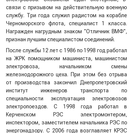
связи с призывом на действительную военную
службу. Три года служил радистом на корабле
Черноморского флота, специалист 1 класса.
Награжден нагрудным знаком "Отличник ВМФ",
признан лучшим специалистом соединений.
После службы 12 лет с 1986 по 1998 год работал
на ЖРК помощником машиниста, машинистом
электровоза, начальником смены
железнодорожного цеха. При этом без отрыва
от производства закончил Днепропетровский
институт инженеров транспорта по
специальности эксплуатация электровозов
электропоездов. С 1998 года работал в
Керченском РЭС электромонтером,
инспектором, заместителем начальника РЭС по
энергонадзору. С 2006 года возглавляет КРЭС