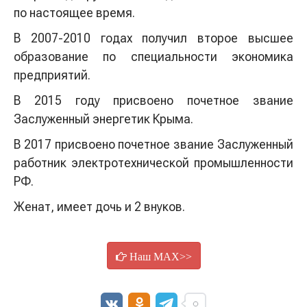
по настоящее время.
В 2007-2010 годах получил второе высшее
образование по специальности экономика
предприятий.
В 2015 году присвоено почетное звание
Заслуженный энергетик Крыма.
В 2017 присвоено почетное звание Заслуженный
работник электротехнической промышленности
РФ.
Женат, имеет дочь и 2 внуков.
Наш MAX>>