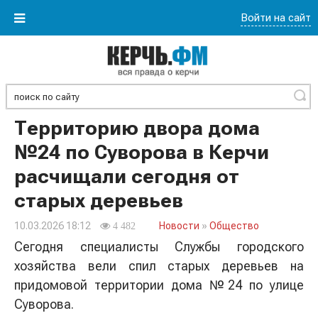
Войти на сайт
Найти
Территорию двора дома
№24 по Суворова в Керчи
расчищали сегодня от
старых деревьев
10.03.2026 18:12
Новости
»
Общество
4 482
Сегодня специалисты Службы городского
хозяйства вели спил старых деревьев на
придомовой территории дома №24 по улице
Суворова.