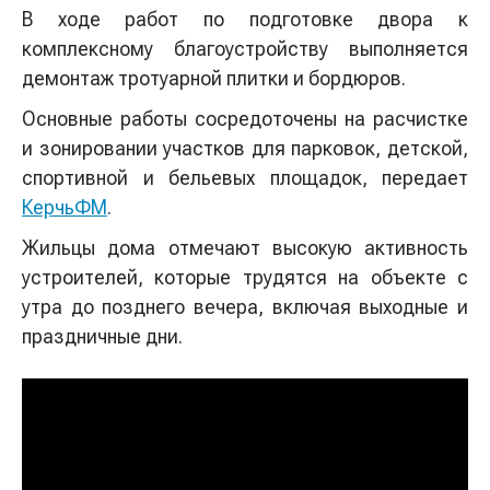
В ходе работ по подготовке двора к
комплексному благоустройству выполняется
демонтаж тротуарной плитки и бордюров.
Основные работы сосредоточены на расчистке
и зонировании участков для парковок, детской,
спортивной и бельевых площадок, передает
КерчьФМ
.
Жильцы дома отмечают высокую активность
устроителей, которые трудятся на объекте с
утра до позднего вечера, включая выходные и
праздничные дни.