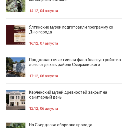
14:12, 04 августа
Ялтинские музеи подготовили программу ко
Дню города
16:12, 07 августа
Продолжается активная фаза благоустройства
зоны отдыха в районе Сморжевского
17:12, 06 августа
Керченский музей древностей закрыт на
санитарный день
12:12, 06 августа
На Свердлова оборвало провода