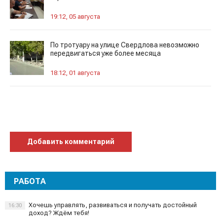
19:12, 05 августа
По тротуару на улице Свердлова невозможно
передвигаться уже более месяца
18:12, 01 августа
Добавить комментарий
РАБОТА
Хочешь управлять, развиваться и получать достойный
16:30
доход? Ждём тебя!