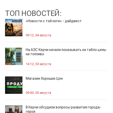
ТОП НОВОСТЕЙ:
«Новости с той ноги» - дайджест
09:12, 04 августа
На АЗС Керчи начали показывать на табло цены
на топливо
14:12, 03 августа
Магазин Хороших Цен
09:00, 05 августа
В Керчи обсудили вопросы развития города-
героя