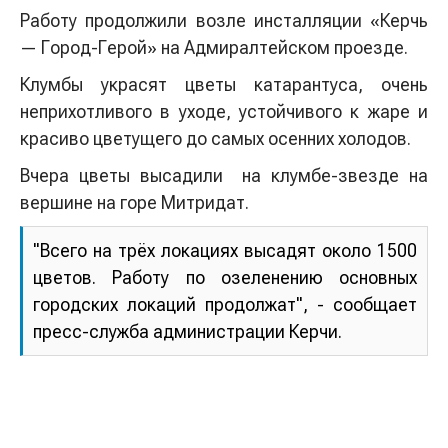
Работу продолжили возле инсталляции «Керчь
— Город-Герой» на Адмиралтейском проезде.
Клумбы украсят цветы катарантуса, очень
неприхотливого в уходе, устойчивого к жаре и
красиво цветущего до самых осенних холодов.
Вчера цветы высадили на клумбе-звезде на
вершине на горе Митридат.
"Всего на трёх локациях высадят около 1500
цветов. Работу по озеленению основных
городских локаций продолжат", - сообщает
пресс-служба администрации Керчи.