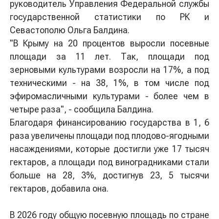
руководитель Управления Федеральной службы
государственной статистики по РК и
Севастополю Ольга Балдина.
"В Крыму на 20 процентов выросли посевные
площади за 11 лет. Так, площади под
зерновыми культурами возросли на 17%, а под
техническими - на 38, 1%, в том числе под
эфиромасличными культурами - более чем в
четыре раза", - сообщила Балдина.
Благодаря финансированию государства в 1, 6
раза увеличены площади под плодово-ягодными
насаждениями, которые достигли уже 17 тысяч
гектаров, а площади под виноградниками стали
больше на 28, 3%, достигнув 23, 5 тысячи
гектаров, добавила она.
В 2026 году общую посевную площадь по стране