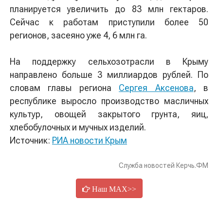
планируется увеличить до 83 млн гектаров.
Сейчас к работам приступили более 50
регионов, засеяно уже 4, 6 млн га.
На поддержку сельхозотрасли в Крыму
направлено больше 3 миллиардов рублей. По
словам главы региона
Сергея Аксенова
, в
республике выросло производство масличных
культур, овощей закрытого грунта, яиц,
хлебобулочных и мучных изделий.
Источник:
РИА новости Крым
Служба новостей Керчь.ФМ
Наш MAX>>