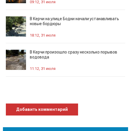
09:12, 31 июля
В Керчи на улице Бодни начали устанавливать
новые бордюры
18:12, 31 июля
В Керчи произошло сразу несколько порывов
водовода
11:12, 31 июля
Добавить комментарий