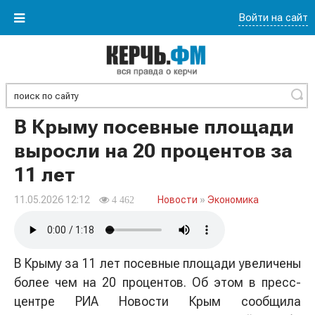
Войти на сайт
Найти
В Крыму посевные площади
выросли на 20 процентов за
11 лет
11.05.2026 12:12
Новости
»
Экономика
4 462
В Крыму за 11 лет посевные площади увеличены
более чем на 20 процентов. Об этом в пресс-
центре РИА Новости Крым сообщила