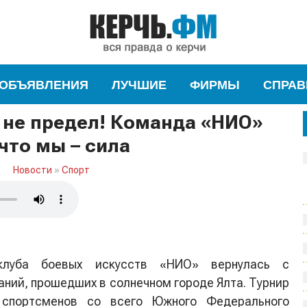
ОБЪЯВЛЕНИЯ
ЛУЧШИЕ
ФИРМЫ
СПРАВ
 не предел! Команда «НИО»
что мы – сила
Новости
»
Спорт
клуба боевых искусств «НИО» вернулась с
ний, прошедших в солнечном городе Ялта. Турнир
 спортсменов со всего Южного Федерального