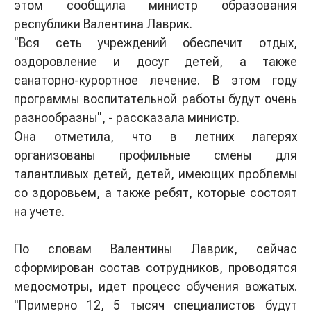
этом сообщила министр образования
республики Валентина Лаврик.
"Вся сеть учреждений обеспечит отдых,
оздоровление и досуг детей, а также
санаторно-курортное лечение. В этом году
программы воспитательной работы будут очень
разнообразны", - рассказала министр.
Она отметила, что в летних лагерях
организованы профильные смены для
талантливых детей, детей, имеющих проблемы
со здоровьем, а также ребят, которые состоят
на учете.
По словам Валентины Лаврик, сейчас
сформирован состав сотрудников, проводятся
медосмотры, идет процесс обучения вожатых.
"Примерно 12, 5 тысяч специалистов будут