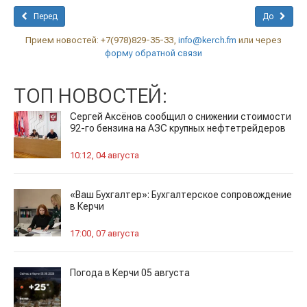
Перед
До
Прием новостей: +7(978)829-35-33,
info@kerch.fm
или через
форму обратной связи
ТОП НОВОСТЕЙ:
Сергей Аксёнов сообщил о снижении стоимости
92-го бензина на АЗС крупных нефтетрейдеров
10:12, 04 августа
«Ваш Бухгалтер»: Бухгалтерское сопровождение
в Керчи
17:00, 07 августа
Погода в Керчи 05 августа