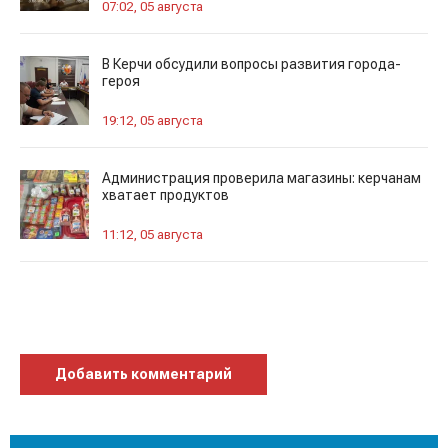
07:02, 05 августа
В Керчи обсудили вопросы развития города-
героя
19:12, 05 августа
Администрация проверила магазины: керчанам
хватает продуктов
11:12, 05 августа
Добавить комментарий