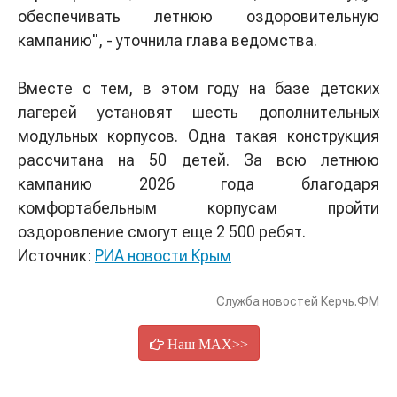
обеспечивать летнюю оздоровительную
кампанию", - уточнила глава ведомства.
Вместе с тем, в этом году на базе детских
лагерей установят шесть дополнительных
модульных корпусов. Одна такая конструкция
рассчитана на 50 детей. За всю летнюю
кампанию 2026 года благодаря
комфортабельным корпусам пройти
оздоровление смогут еще 2 500 ребят.
Источник:
РИА новости Крым
Служба новостей Керчь.ФМ
Наш MAX>>