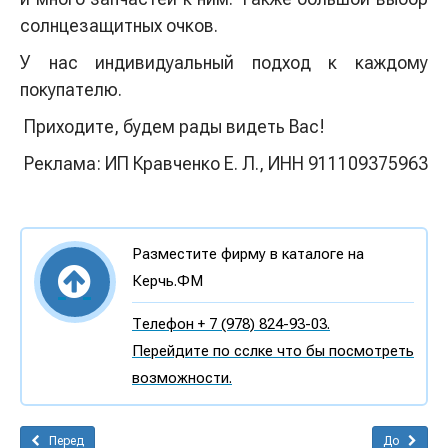
солнцезащитных очков.
У нас индивидуальный подход к каждому
покупателю.
Приходите, будем рады видеть Вас!
Реклама: ИП Кравченко Е. Л., ИНН 911109375963
Разместите фирму в каталоге на
Керчь.ФМ
Телефон + 7 (978) 824-93-03.
Перейдите по сслке что бы посмотреть
возможности.
Перед
До