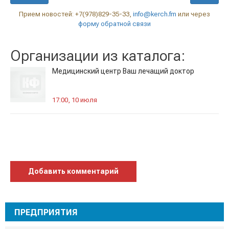
Прием новостей: +7(978)829-35-33,
info@kerch.fm
или через
форму обратной связи
Организации из каталога:
Медицинский центр Ваш лечащий доктор
17:00, 10 июля
Добавить комментарий
ПРЕДПРИЯТИЯ