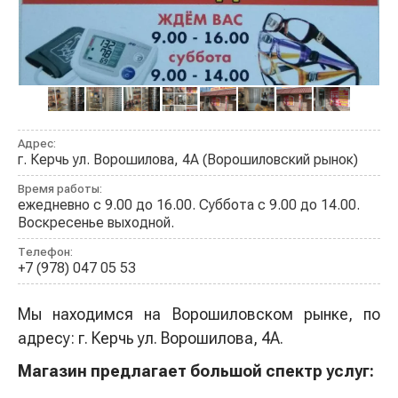
Адрес:
г. Керчь ул. Ворошилова, 4А (Ворошиловский рынок)
Время работы:
ежедневно с 9.00 до 16.00. Суббота с 9.00 до 14.00.
Воскресенье выходной.
Телефон:
+7 (978) 047 05 53
Мы находимся на Ворошиловском рынке, по
адресу: г. Керчь ул. Ворошилова, 4А.
Магазин предлагает большой спектр услуг: