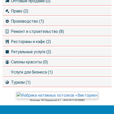
Оптовые продажи (0)
Право (2)
Производство (1)
Ремонт и строительство (8)
Рестораны и кафе (2)
Ритуальные услуги (2)
Салоны красоты (0)
Услуги для бизнеса (1)
Туризм (1)
Реклама: ИП Бережной А.Г., ИНН 911116150093