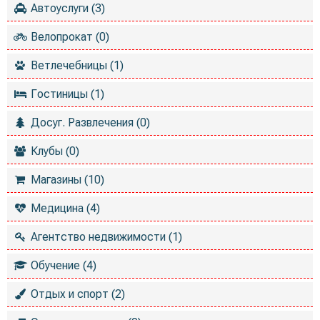
Автоуслуги (3)
Велопрокат (0)
Ветлечебницы (1)
Гостиницы (1)
Досуг. Развлечения (0)
Клубы (0)
Магазины (10)
Медицина (4)
Агентство недвижимости (1)
Обучение (4)
Отдых и спорт (2)