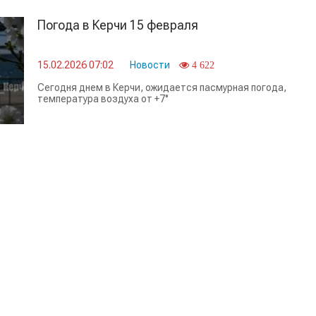
Погода в Керчи 15 февраля
15.02.2026 07:02
Новости
4 622
Сегодня днем в Керчи, ожидается пасмурная погода,
температура воздуха от +7°