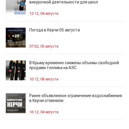
внеурочной деятельности для школ
12:12, 04 августа
Погода в Керчи 05 августа
07:02, 05 августа
В Крыму временно снижены объемы свободной
продажи топлива на АЗС
10:12, 08 августа
Ранее объявленное ограничение водоснабжения
в Керчи отменили
16:12, 04 августа