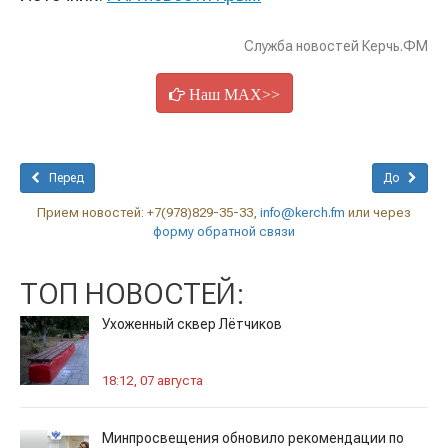
Служба новостей Керчь.ФМ
Наш MAX>>
Перед
До
Прием новостей: +7(978)829-35-33,
info@kerch.fm
или через
форму обратной связи
ТОП НОВОСТЕЙ:
Ухоженный сквер Лётчиков
18:12, 07 августа
Минпросвещения обновило рекомендации по