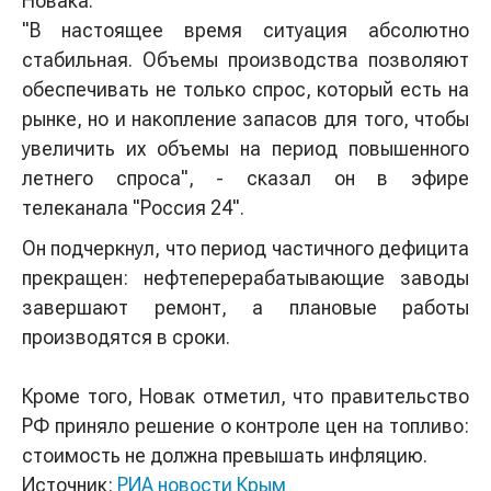
Новака.
"В настоящее время ситуация абсолютно
стабильная. Объемы производства позволяют
обеспечивать не только спрос, который есть на
рынке, но и накопление запасов для того, чтобы
увеличить их объемы на период повышенного
летнего спроса", - сказал он в эфире
телеканала "Россия 24".
Он подчеркнул, что период частичного дефицита
прекращен: нефтеперерабатывающие заводы
завершают ремонт, а плановые работы
производятся в сроки.
Кроме того, Новак отметил, что правительство
РФ приняло решение о контроле цен на топливо:
стоимость не должна превышать инфляцию.
Источник:
РИА новости Крым