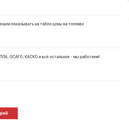
ачали показывать на табло цены на топливо
ПЛА, ОСАГО, КАСКО и всё остальное - мы работаем!
арий