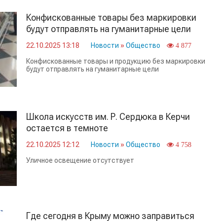
Конфискованные товары без маркировки
будут отправлять на гуманитарные цели
22.10.2025 13:18
Новости
»
Общество
4 877
Конфискованные товары и продукцию без маркировки
будут отправлять на гуманитарные цели
Школа искусств им. Р. Сердюка в Керчи
остается в темноте
22.10.2025 12:12
Новости
»
Общество
4 758
Уличное освещение отсутствует
Где сегодня в Крыму можно заправиться