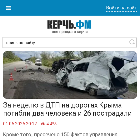
Войти на сайт
Найти
За неделю в ДТП на дорогах Крыма
погибли два человека и 26 пострадали
01.06.2026 20:12
4 458
Кроме того, пресечено 150 фактов управления