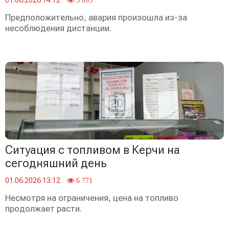
01.06.2026 14:12
5 093
Предположительно, авария произошла из-за
несоблюдения дистанции.
Ситуация с топливом в Керчи на
сегодняшний день
01.06.2026 13:12
6 771
Несмотря на ограничения, цена на топливо
продолжает расти.