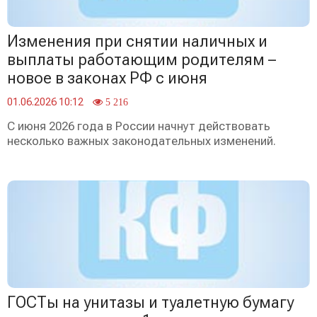
Изменения при снятии наличных и
выплаты работающим родителям –
новое в законах РФ с июня
01.06.2026 10:12
5 216
С июня 2026 года в России начнут действовать
несколько важных законодательных изменений.
ГОСТы на унитазы и туалетную бумагу