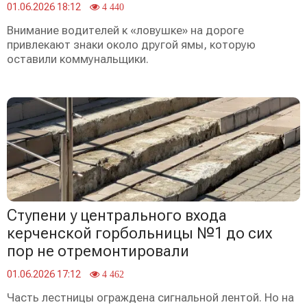
01.06.2026 18:12
4 440
Внимание водителей к «ловушке» на дороге
привлекают знаки около другой ямы, которую
оставили коммунальщики.
Ступени у центрального входа
керченской горбольницы №1 до сих
пор не отремонтировали
01.06.2026 17:12
4 462
Часть лестницы ограждена сигнальной лентой. Но на