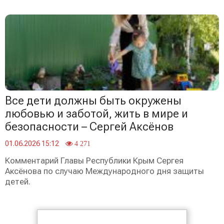
Все дети должны быть окружены
любовью и заботой, жить в мире и
безопасности – Сергей Аксёнов
01.06.2026 15:12
4 271
Комментарий Главы Республики Крым Сергея
Аксёнова по случаю Международного дня защиты
детей.