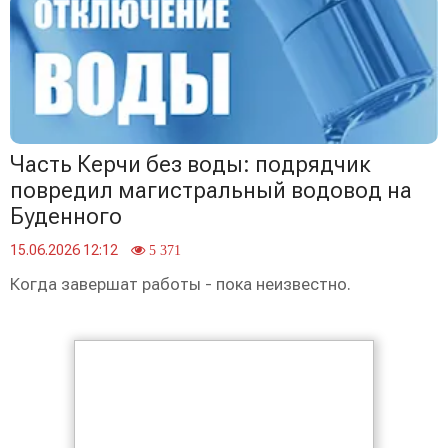
Часть Керчи без воды: подрядчик
повредил магистральный водовод на
Буденного
15.06.2026 12:12
5 371
Когда завершат работы - пока неизвестно.