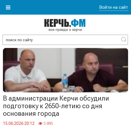
Войти на сайт
Найти
В администрации Керчи обсудили
подготовку к 2650-летию со дня
основания города
15.06.2026 20:12
5 095