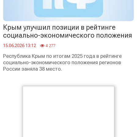
Крым улучшил позиции в рейтинге
социально-экономического положения
15.06.2026 13:12
4 277
Республика Крым по итогам 2025 года в рейтинге
социально-экономического положения регионов
России заняла 38 место.