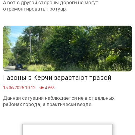
А вот с другой стороны дороги не могут
отремонтировать тротуар.
Газоны в Керчи зарастают травой
15.06.2026 10:12
4 668
Данная ситуация наблюдается не в отдельных
районах города, а практически везде.