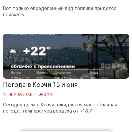
Вот только определенный вид топлива придется
поискать.
Погода в Керчи 15 июня
15.06.2026 07:02
4 319
Сегодня днем в Керчи, ожидается малооблачная
погода, температура воздуха от +18.7°