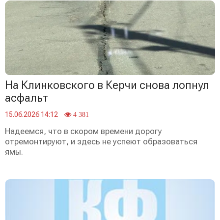
На Клинковского в Керчи снова лопнул
асфальт
15.06.2026 14:12
4 381
Надеемся, что в скором времени дорогу
отремонтируют, и здесь не успеют образоваться
ямы.