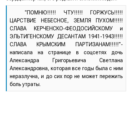
"ПОМНЮ!!!!! ЧТУ!!!!! ГОРЖУСЬ!!!!!
ЦАРСТВИЕ НЕБЕСНОЕ, ЗЕМЛЯ ПУХОМ!!!!!
СЛАВА КЕРЧЕНСКО-ФЕОДОСИЙСКОМУ и
ЭЛЬТИГЕНСКОМУ ДЕСАНТАМ 1941-1943!!!!!
СЛАВА КРЫМСКИМ ПАРТИЗАНАМ!!!!!"-
написала на странице в соцсетях дочь
Александра Григорьевича Светлана
Александровна, которая все годы была с ним
неразлучна, и до сих пор не может пережить
боль утраты.