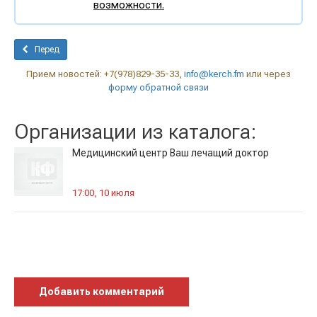
возможности.
Перед
Прием новостей: +7(978)829-35-33,
info@kerch.fm
или через
форму обратной связи
Организации из каталога:
Медицинский центр Ваш лечащий доктор
17:00, 10 июля
Добавить комментарий