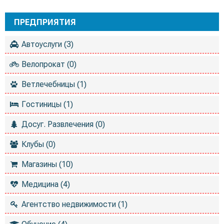
ПРЕДПРИЯТИЯ
Автоуслуги (3)
Велопрокат (0)
Ветлечебницы (1)
Гостиницы (1)
Досуг. Развлечения (0)
Клубы (0)
Магазины (10)
Медицина (4)
Агентство недвижимости (1)