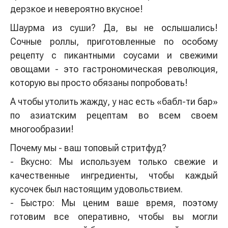
дерзкое и невероятно вкусное!
Шаурма из суши? Да, вы не ослышались!
Сочные роллы, приготовленные по особому
рецепту с пикантными соусами и свежими
овощами - это гастрономическая революция,
которую вы просто обязаны попробовать!
А чтобы утолить жажду, у нас есть «бабл-ти бар»
по азиатским рецептам во всем своем
многообразии!
Почему мы - ваш топовый стритфуд?
- Вкусно: Мы используем только свежие и
качественные ингредиенты, чтобы каждый
кусочек был настоящим удовольствием.
- Быстро: Мы ценим ваше время, поэтому
готовим все оперативно, чтобы вы могли