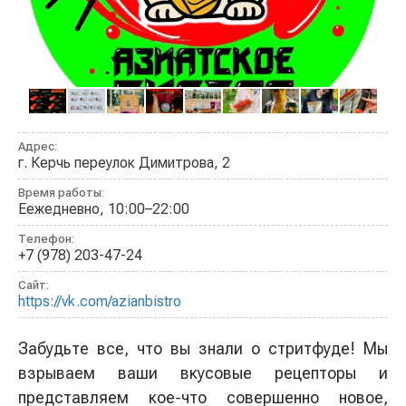
Адрес:
г. Керчь переулок Димитрова, 2
Время работы:
Еежедневно, 10:00–22:00
Телефон:
+7 (978) 203-47-24
Сайт:
https://vk.com/azianbistro
Забудьте все, что вы знали о стритфуде! Мы
взрываем ваши вкусовые рецепторы и
представляем кое-что совершенно новое,