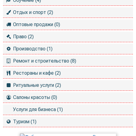
Обучение (4)
Отдых и спорт (2)
Оптовые продажи (0)
Право (2)
Производство (1)
Ремонт и строительство (8)
Рестораны и кафе (2)
Ритуальные услуги (2)
Салоны красоты (0)
Услуги для бизнеса (1)
Туризм (1)