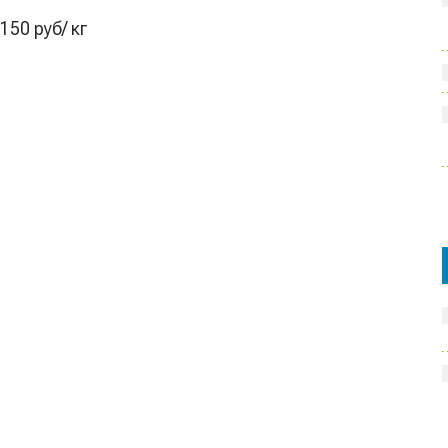
50 руб/ кг