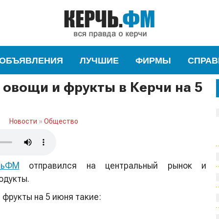
ОБЪЯВЛЕНИЯ
ЛУЧШИЕ
ФИРМЫ
СПРАВ
 овощи и фрукты в Керчи на 5
Новости
»
Общество
чьФМ
отправился на центральный рынок и
одукты.
 фрукты на 5 июня такие: