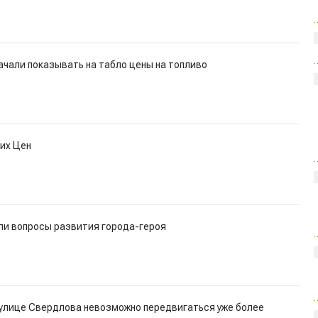
ачали показывать на табло цены на топливо
их Цен
ли вопросы развития города-героя
 улице Свердлова невозможно передвигаться уже более