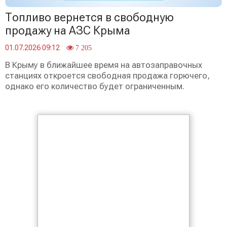
Топливо вернется в свободную
продажу на АЗС Крыма
01.07.2026 09:12
7 205
В Крыму в ближайшее время на автозаправочных
станциях откроется свободная продажа горючего,
однако его количество будет ограниченным.