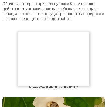
С 1 июля на территории Республики Крым начало
действовать ограничение на пребывание граждан в
лесах, а также на въезд туда транспортных средств и
выполнение отдельных видов работ.
Реклама: ООО «АЙКЛИНИК», ИНН 9111024148