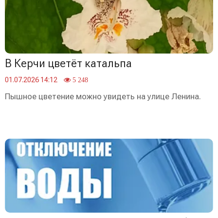
В Керчи цветёт катальпа
01.07.2026 14:12
5 248
Пышное цветение можно увидеть на улице Ленина.