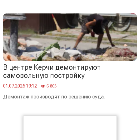
В центре Керчи демонтируют
самовольную постройку
01.07.2026 19:12
6 803
Демонтаж производят по решению суда.