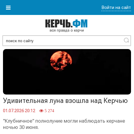
Войти на сайт
Найти
Удивительная луна взошла над Керчью
01.07.2026 20:12
5 274
"Клубничное" полнолуние могли наблюдать керчане
ночью 30 июня.