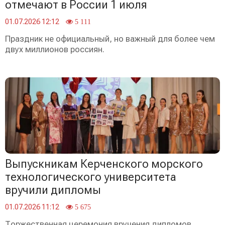
отмечают в России 1 июля
01.07.2026 12:12
5 111
Праздник не официальный, но важный для более чем
двух миллионов россиян.
Выпускникам Керченского морского
технологического университета
вручили дипломы
01.07.2026 11:12
5 675
Торжественная церемония вручения дипломов