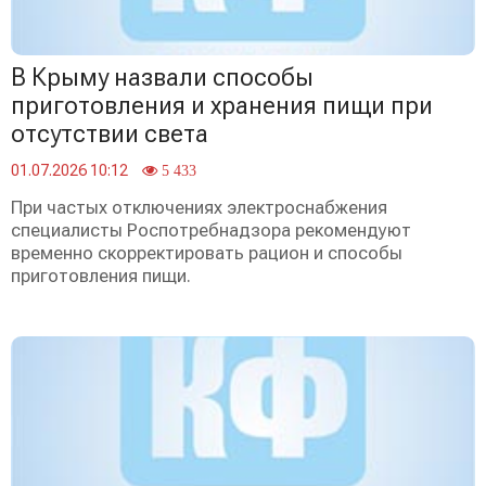
В Крыму назвали способы
приготовления и хранения пищи при
отсутствии света
01.07.2026 10:12
5 433
При частых отключениях электроснабжения
специалисты Роспотребнадзора рекомендуют
временно скорректировать рацион и способы
приготовления пищи.