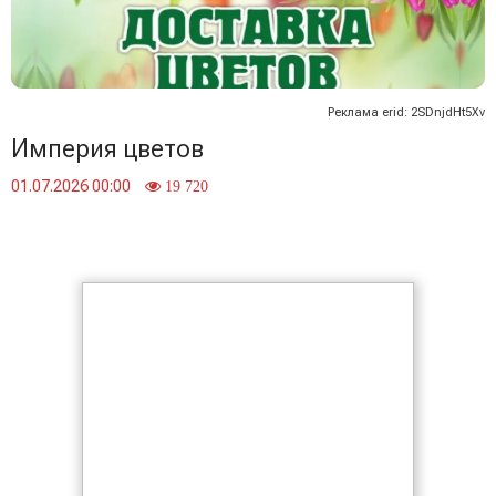
Реклама erid: 2SDnjdHt5Xv
Империя цветов
01.07.2026 00:00
19 720