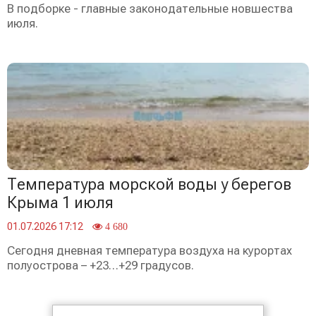
В подборке - главные законодательные новшества
июля.
Температура морской воды у берегов
Крыма 1 июля
01.07.2026 17:12
4 680
Сегодня дневная температура воздуха на курортах
полуострова – +23…+29 градусов.