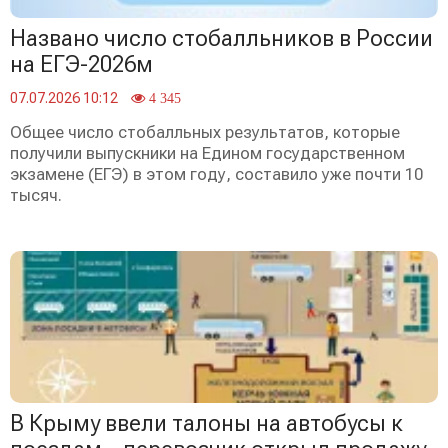
Названо число стобалльников в России
на ЕГЭ-2026м
07.07.2026 10:12
4 345
Общее число стобалльных результатов, которые
получили выпускники на Едином государственном
экзамене (ЕГЭ) в этом году, составило уже почти 10
тысяч.
В Крыму ввели талоны на автобусы к