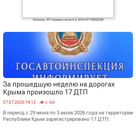
Реклама: ИП Чередниченко А.А, ИНН 911100022258
За прошедшую неделю на дорогах
Крыма произошло 17 ДТП
07.07.2026 14:12
4 360
️В период с 29 июня по 5 июля 2026 года на территории
Республики Крым зарегистрировано 17 ДТП.