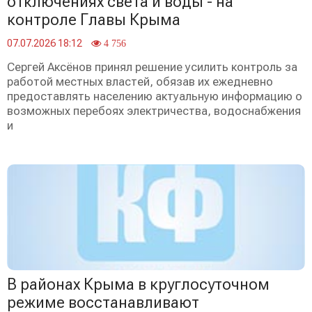
отключениях света и воды - на
контроле Главы Крыма
07.07.2026 18:12
4 756
Сергей Аксёнов принял решение усилить контроль за
работой местных властей, обязав их ежедневно
предоставлять населению актуальную информацию о
возможных перебоях электричества, водоснабжения
и
️В районах Крыма в круглосуточном
режиме восстанавливают