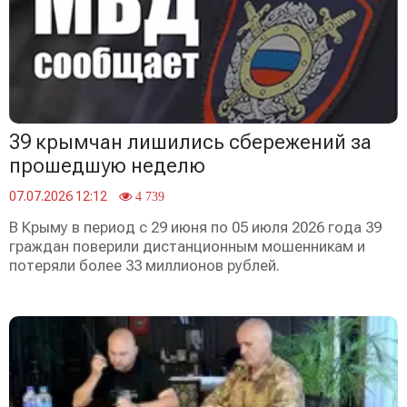
39 крымчан лишились сбережений за
прошедшую неделю
07.07.2026 12:12
4 739
В Крыму в период с 29 июня по 05 июля 2026 года 39
граждан поверили дистанционным мошенникам и
потеряли более 33 миллионов рублей.