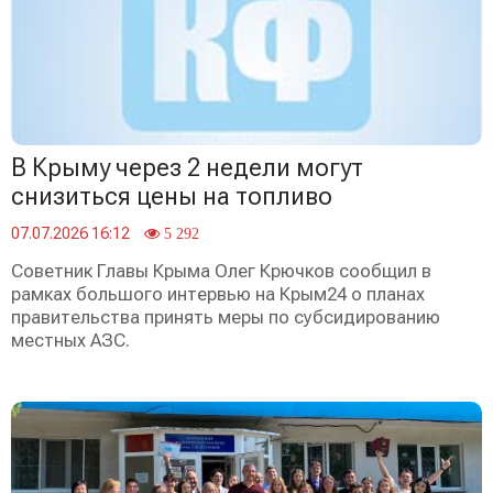
В Крыму через 2 недели могут
снизиться цены на топливо
07.07.2026 16:12
5 292
Советник Главы Крыма Олег Крючков сообщил в
рамках большого интервью на Крым24 о планах
правительства принять меры по субсидированию
местных АЗС.