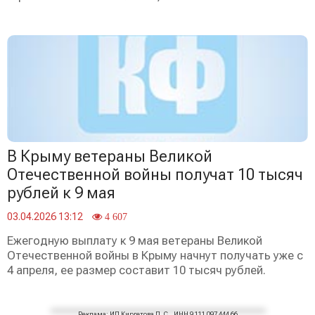
В Крыму ветераны Великой
Отечественной войны получат 10 тысяч
рублей к 9 мая
03.04.2026 13:12
4 607
Ежегодную выплату к 9 мая ветераны Великой
Отечественной войны в Крыму начнут получать уже с
4 апреля, ее размер составит 10 тысяч рублей.
Реклама: ИП Киргетова Д. С., ИНН 9 111 097 444 66