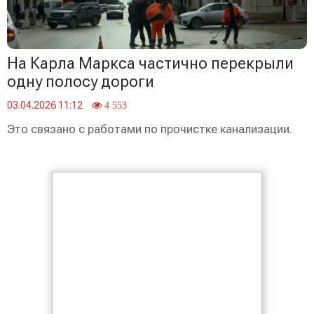
На Карла Маркса частично перекрыли
одну полосу дороги
03.04.2026 11:12
4 553
Это связано с работами по прочистке канализации.