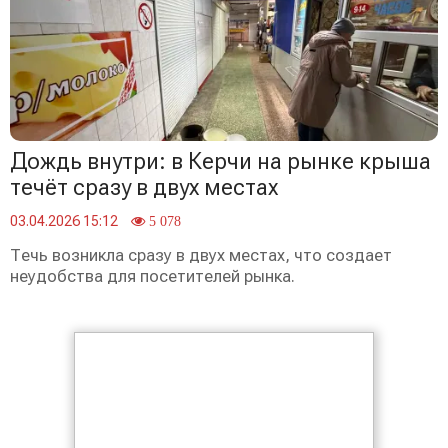
Дождь внутри: в Керчи на рынке крыша
течёт сразу в двух местах
03.04.2026 15:12
5 078
Течь возникла сразу в двух местах, что создает
неудобства для посетителей рынка.