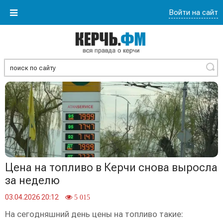
Войти на сайт
Найти
Цена на топливо в Керчи снова выросла
за неделю
03.04.2026 20:12
5 015
На сегодняшний день цены на топливо такие: