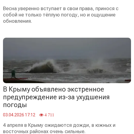
Весна уверенно вступает в свои права, принося с
собой не только тёплую погоду, но и ощущение
обновления.
В Крыму объявлено экстренное
предупреждение из-за ухудшения
погоды
03.04.2026 17:12
4 711
4 апреля в Крыму ожидаются дожди, в южных и
восточных районах очень сильные.