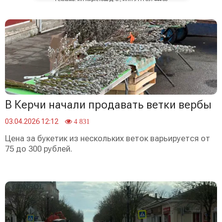
В Керчи начали продавать ветки вербы
03.04.2026 12:12
4 831
Цена за букетик из нескольких веток варьируется от
75 до 300 рублей.