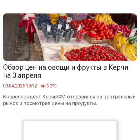
Обзор цен на овощи и фрукты в Керчи
на 3 апреля
03.04.2026 19:12
5 379
Корреспондент КерчьФМ отправился на центральный
рынок и посмотрел цены на продукты.