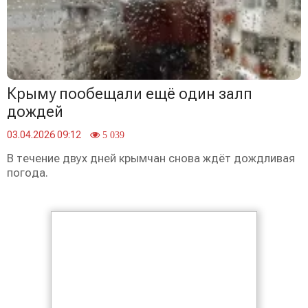
Крыму пообещали ещё один залп
дождей
03.04.2026 09:12
5 039
В течение двух дней крымчан снова ждёт дождливая
погода.