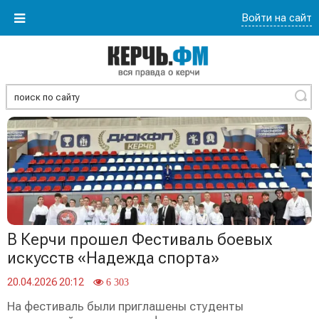
Войти на сайт
Найти
В Керчи прошел Фестиваль боевых
искусств «Надежда спорта»
20.04.2026 20:12
6 303
На фестиваль были приглашены студенты