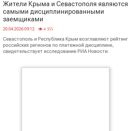
Жители Крыма и Севастополя являются
самыми дисциплинированными
заемщиками
20.04.2026 09:12
4 355
Севастополь и Республика Крым возглавляют рейтинг
российских регионов по платежной дисциплине,
свидетельствует исследование РИА Новости.