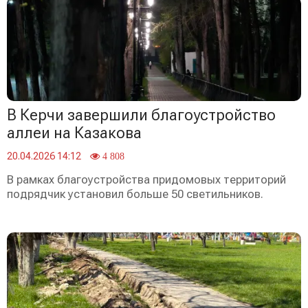
В Керчи завершили благоустройство
аллеи на Казакова
20.04.2026 14:12
4 808
В рамках благоустройства придомовых территорий
подрядчик установил больше 50 светильников.