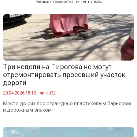
Реклама: ИП Бережной А.Г., ИНН 911116150093
Три недели на Пирогова не могут
отремонтировать просевший участок
дороги
20.04.2026 18:12
4 432
Место до сих пор ограждено пластиковым барьером
и дорожным знаком