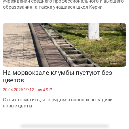
учреждений среднего профессионального и высшего
образования, а также учащиеся школ Керчи.
На морвокзале клумбы пустуют без
цветов
20.04.2026 19:12
4 517
Стоит отметить, что рядом в вазонах высадили
новые цветы.