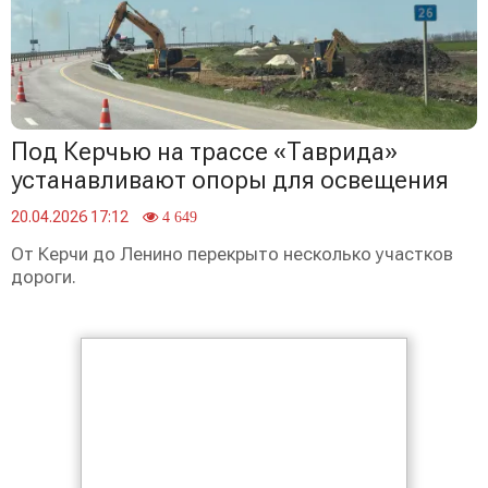
Под Керчью на трассе «Таврида»
устанавливают опоры для освещения
20.04.2026 17:12
4 649
От Керчи до Ленино перекрыто несколько участков
дороги.