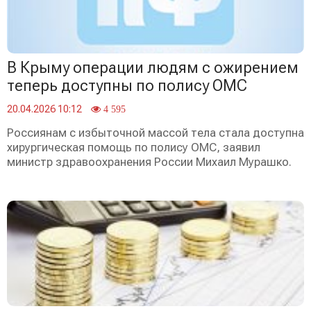
В Крыму операции людям с ожирением
теперь доступны по полису ОМС
20.04.2026 10:12
4 595
Россиянам с избыточной массой тела стала доступна
хирургическая помощь по полису ОМС, заявил
министр здравоохранения России Михаил Мурашко.