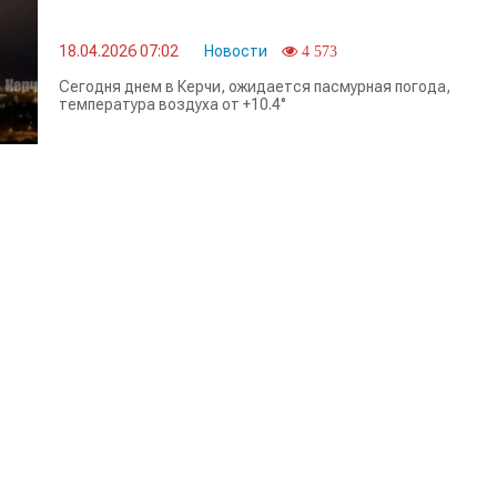
18.04.2026 07:02
Новости
4 573
Сегодня днем в Керчи, ожидается пасмурная погода,
температура воздуха от +10.4°