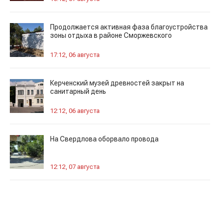
Продолжается активная фаза благоустройства
зоны отдыха в районе Сморжевского
17:12, 06 августа
Керченский музей древностей закрыт на
санитарный день
12:12, 06 августа
На Свердлова оборвало провода
12:12, 07 августа