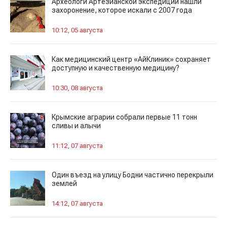
Археологи Артезианской экспедиции нашли
захоронение, которое искали с 2007 года
10:12, 05 августа
Как медицинский центр «АйКлиник» сохраняет
доступную и качественную медицину?
10:30, 08 августа
Крымские аграрии собрали первые 11 тонн
сливы и алычи
11:12, 07 августа
Один въезд на улицу Бодни частично перекрыли
землей
14:12, 07 августа