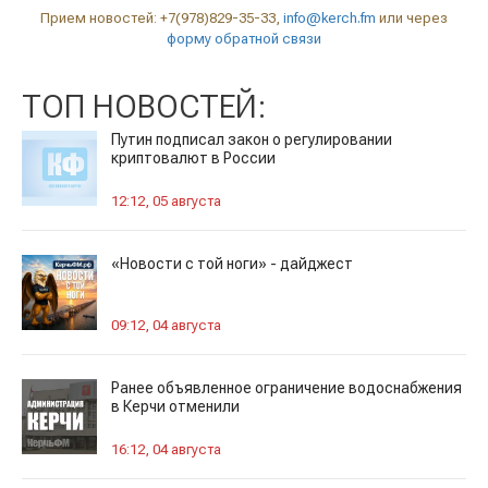
Прием новостей: +7(978)829-35-33,
info@kerch.fm
или через
форму обратной связи
ТОП НОВОСТЕЙ:
Путин подписал закон о регулировании
криптовалют в России
12:12, 05 августа
«Новости с той ноги» - дайджест
09:12, 04 августа
Ранее объявленное ограничение водоснабжения
в Керчи отменили
16:12, 04 августа