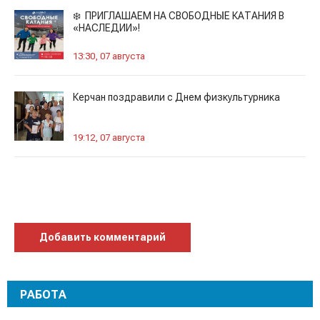
❄️ ПРИГЛАШАЕМ НА СВОБОДНЫЕ КАТАНИЯ В
«НАСЛЕДИИ»!
13:30, 07 августа
Керчан поздравили с Днем физкультурника
19:12, 07 августа
Добавить комментарий
РАБОТА