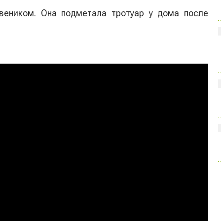
веником. Она подметала тротуар у дома после