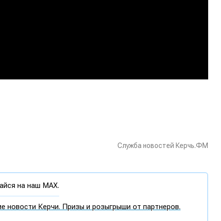
Служба новостей Керчь.ФМ
йся на наш MAX.
е новости Керчи. Призы и розыгрыши от партнеров.